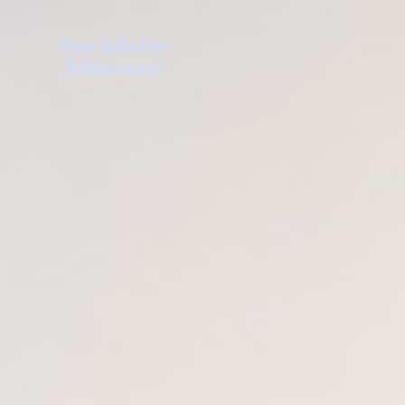
Uwe Schaller
Schlosserei