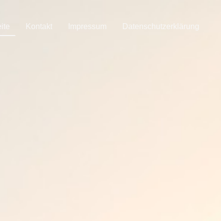
ite
Kontakt
Impressum
Datenschutzerklärung